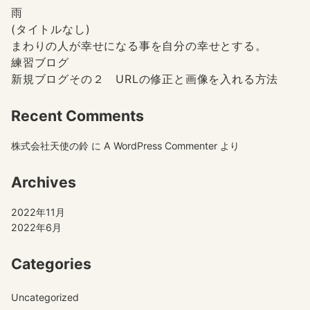
雨
(タイトルなし)
まわりの人が幸せになる事を自分の幸せとする。
練習ブログ
新規ブログその２ URLの修正と画像を入れる方法
Recent Comments
株式会社天使の鈴
に
A WordPress Commenter
より
Archives
2022年11月
2022年6月
Categories
Uncategorized