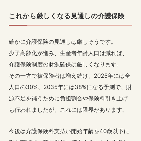
これから厳しくなる見通しの介護保険
確かに介護保険の見通しは厳しそうです。
少子高齢化が進み、生産者年齢人口は減れば、
介護保険制度の財源確保は厳しくなります。
その一方で被保険者は増え続け、2025年には全
人口の30%、2035年には38%になる予測で、財
源不足を補うために負担割合や保険料引き上げ
も行われましたが、これには限界があります。
今後は介護保険料支払い開始年齢を40歳以下に