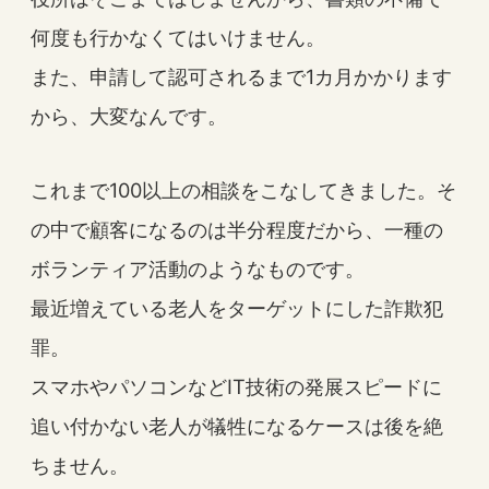
何度も行かなくてはいけません。
また、申請して認可されるまで1カ月かかります
から、大変なんです。
これまで100以上の相談をこなしてきました。そ
の中で顧客になるのは半分程度だから、一種の
ボランティア活動のようなものです。
最近増えている老人をターゲットにした詐欺犯
罪。
スマホやパソコンなどIT技術の発展スピードに
追い付かない老人が犠牲になるケースは後を絶
ちません。