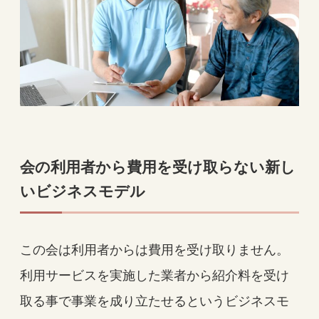
会の利用者から費用を受け取らない新し
いビジネスモデル
この会は利用者からは費用を受け取りません。
利用サービスを実施した業者から紹介料を受け
取る事で事業を成り立たせるというビジネスモ