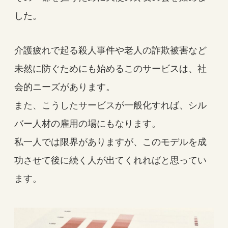
した。
介護疲れで起る殺人事件や老人の詐欺被害など
未然に防ぐためにも始めるこのサービスは、社
会的ニーズがあります。
また、こうしたサービスが一般化すれば、シル
バー人材の雇用の場にもなります。
私一人では限界がありますが、このモデルを成
功させて後に続く人が出てくれればと思ってい
ます。