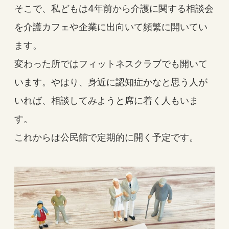
そこで、私どもは4年前から介護に関する相談会
を介護カフェや企業に出向いて頻繁に開いてい
ます。
変わった所ではフィットネスクラブでも開いて
います。やはり、身近に認知症かなと思う人が
いれば、相談してみようと席に着く人もいま
す。
これからは公民館で定期的に開く予定です。