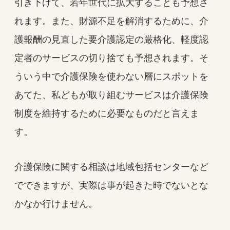
引き下げて、若年世代に拡大することも予想さ
れます。また、財源不足を解消するために、介
護報酬の見直した要介護認定の厳格化、軽度認
定者のサービスの切り捨ても予想されます。そ
ういう中で介護保険を使わない層にスポットを
あてた、私どもが取り組むサービスは介護保険
制度を維持するために必要なものだと言えま
す。
介護保険に関する相談は地域包括センターなど
でできますが、実際は事が起きた時でないとな
かなか行けません。