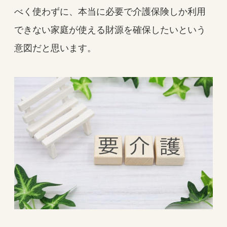
べく使わずに、本当に必要で介護保険しか利用
できない家庭が使える財源を確保したいという
意図だと思います。