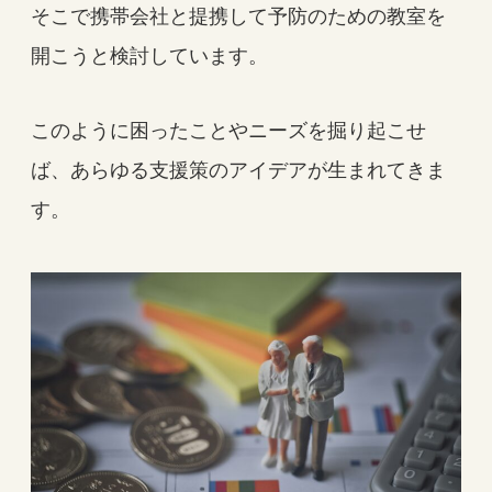
そこで携帯会社と提携して予防のための教室を
開こうと検討しています。
このように困ったことやニーズを掘り起こせ
ば、あらゆる支援策のアイデアが生まれてきま
す。