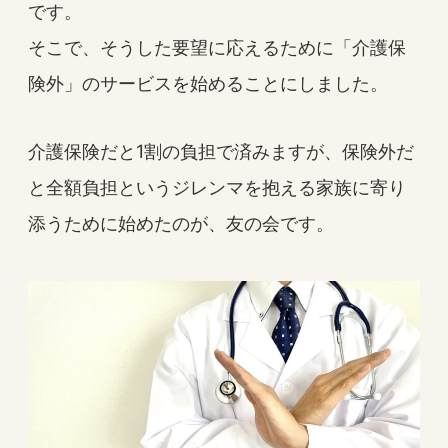
です。
そこで、そうした要望に応えるために「介護保
険外」のサービスを始めることにしました。
介護保険だと1割の負担で済みますが、保険外だ
と全額負担というジレンマを抱える家族に寄り
添うために始めたのが、友の会です。