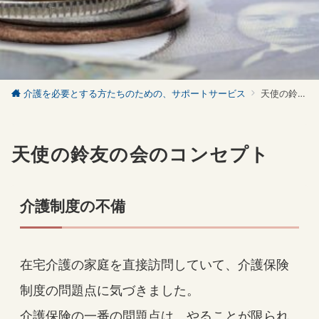
介護を必要とする方たちのための、サポートサービス
天使の鈴友の会のコンセプト
天使の鈴友の会のコンセプト
介護制度の不備
在宅介護の家庭を直接訪問していて、介護保険
制度の問題点に気づきました。
介護保険の一番の問題点は、やることが限られ