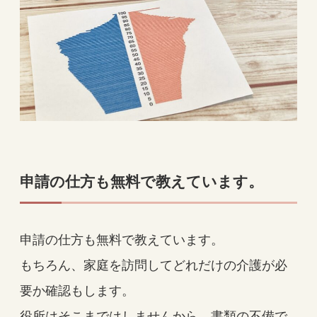
申請の仕方も無料で教えています。
申請の仕方も無料で教えています。
もちろん、家庭を訪問してどれだけの介護が必
要か確認もします。
役所はそこまではしませんから、書類の不備で