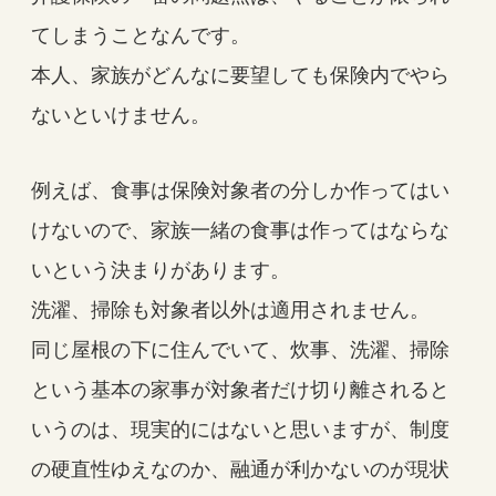
てしまうことなんです。
本人、家族がどんなに要望しても保険内でやら
ないといけません。
例えば、食事は保険対象者の分しか作ってはい
けないので、家族一緒の食事は作ってはならな
いという決まりがあります。
洗濯、掃除も対象者以外は適用されません。
同じ屋根の下に住んでいて、炊事、洗濯、掃除
という基本の家事が対象者だけ切り離されると
いうのは、現実的にはないと思いますが、制度
の硬直性ゆえなのか、融通が利かないのが現状