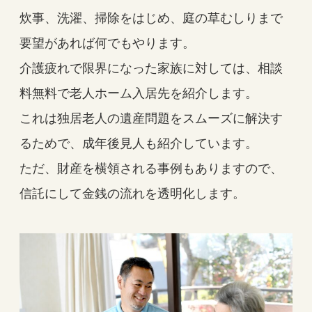
炊事、洗濯、掃除をはじめ、庭の草むしりまで
要望があれば何でもやります。
介護疲れで限界になった家族に対しては、相談
料無料で老人ホーム入居先を紹介します。
これは独居老人の遺産問題をスムーズに解決す
るためで、成年後見人も紹介しています。
ただ、財産を横領される事例もありますので、
信託にして金銭の流れを透明化します。