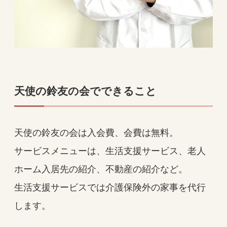
天使の鈴友の会でできること
天使の鈴友の会は入会費、会費は無料。
サービスメニューは、生活支援サービス、老人
ホーム入居先の紹介、不動産の紹介など。
生活支援サービスでは介護保険外の家事を代行
します。