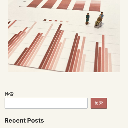
検索
検索
Recent Posts