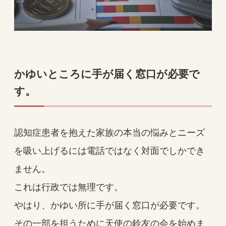
かゆいところに手が届く窓口が必要で
す。
認知症患者を抱えた家族の本当の悩みとニーズ
を吸い上げるには電話ではなく対面でしかでき
ません。
これは行政では無理です。
やはり、かゆい所に手が届く窓口が必要です。
その一部を担うために天使の鈴友の会を始めま