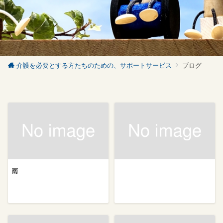
介護を必要とする方たちのための、サポートサービス
ブログ
雨