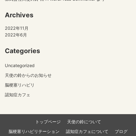
Archives
2022年11月
2022年6月
Categories
Uncategorized
天使の鈴からのお知らせ
脳梗塞リハビリ
認知症カフェ
トップページ
天使の鈴について
脳梗塞リハビリテーション
認知症カフェについて
ブログ