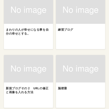
まわりの人が幸せになる事を自
練習ブログ
分の幸せとする。
新規ブログその２ URLの修正
脳梗塞
と画像を入れる方法