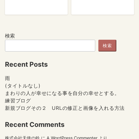
検索
検索
Recent Posts
雨
(タイトルなし)
まわりの人が幸せになる事を自分の幸せとする。
練習ブログ
新規ブログその２ URLの修正と画像を入れる方法
Recent Comments
株式会社天使の鈴
に
A WordPress Commenter
より